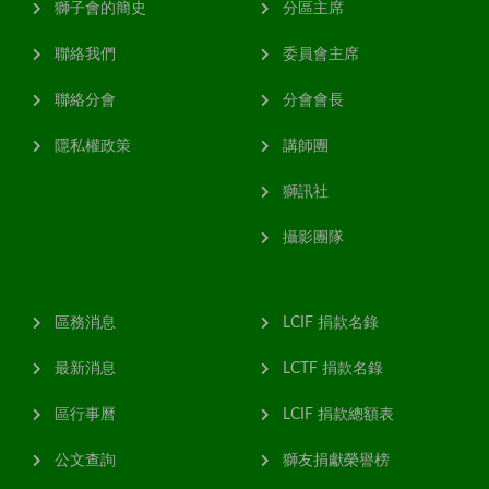
獅子會的簡史
分區主席
聯絡我們
委員會主席
聯絡分會
分會會長
隱私權政策
講師團
獅訊社
攝影團隊
區務消息
LCIF 捐款名錄
最新消息
LCTF 捐款名錄
區行事曆
LCIF 捐款總額表
公文查詢
獅友捐獻榮譽榜