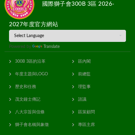
國際獅子會300B 3區 2026-
2027年度官方網站
Powered by
Translate
300B 3區的沿革
區內閣
年度主題與LOGO
前總監
歷史和任務
理監事
茂文鐘士傳記
諮議
八大宗旨與信條
區策顧問
獅子會名稱與象徵
專區主席