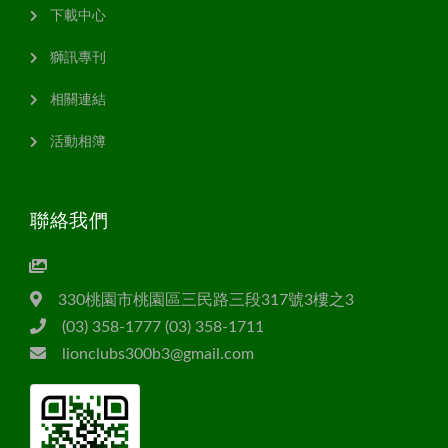
下載中心
獅訊專刊
相關連結
活動相簿
聯絡我們
330桃園市桃園區三民路三段317號3樓之3
(03) 358-1777 (03) 358-1711
lionclubs300b3@gmail.com